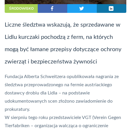
ŚRODOWISKO
Liczne śledztwa wskazują, że sprzedawane w
Lidlu kurczaki pochodzą z ferm, na których
mogą być łamane przepisy dotyczące ochrony
zwierząt i bezpieczeństwa żywności
Fundacja Alberta Schweitzera opublikowała nagrania ze
śledztwa przeprowadzonego na fermie austriackiego
dostawcy drobiu dla Lidla – na podstawie
udokumentowanych scen złożono zawiadomienie do
prokuratury.
W sierpniu tego roku przedstawiciele VGT (Verein Gegen
Tierfabriken – organizacja walcząca o ograniczenie