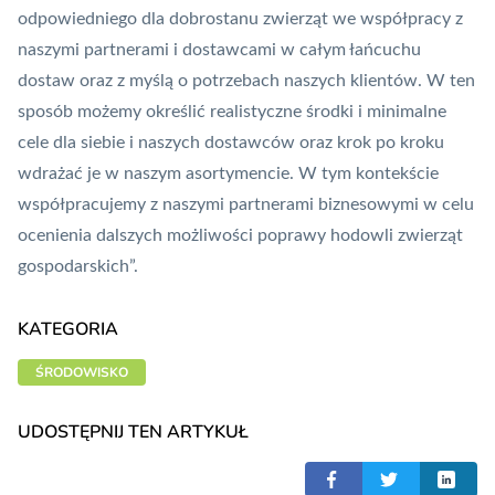
odpowiedniego dla dobrostanu zwierząt we współpracy z
naszymi partnerami i dostawcami w całym łańcuchu
dostaw oraz z myślą o potrzebach naszych klientów. W ten
sposób możemy określić realistyczne środki i minimalne
cele dla siebie i naszych dostawców oraz krok po kroku
wdrażać je w naszym asortymencie. W tym kontekście
współpracujemy z naszymi partnerami biznesowymi w celu
ocenienia dalszych możliwości poprawy hodowli zwierząt
gospodarskich”.
KATEGORIA
ŚRODOWISKO
UDOSTĘPNIJ TEN ARTYKUŁ