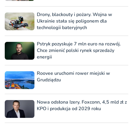
Drony, blackouty i pożary. Wojna w
Ukrainie stała się poligonem dla
technologii bateryjnych
Pstryk pozyskuje 7 mln euro na rozwój.
Chce zmienić polski rynek sprzedaży
energii
Roovee uruchomi rower miejski w
Grudziądzu
Nowa odsłona Izery. Foxconn, 4,5 mld zł z
KPO i produkcja od 2029 roku