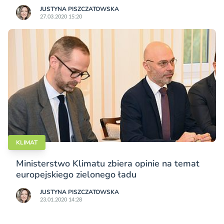
JUSTYNA PISZCZATOWSKA
27.03.2020 15:20
KLIMAT
Ministerstwo Klimatu zbiera opinie na temat
europejskiego zielonego ładu
JUSTYNA PISZCZATOWSKA
23.01.2020 14:28