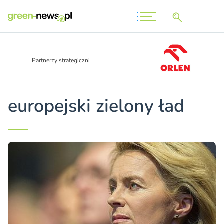
Partnerzy strategiczni
europejski zielony ład