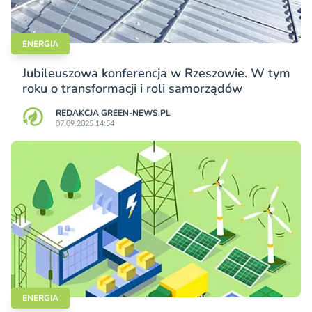
ENERGIA
Jubileuszowa konferencja w Rzeszowie. W tym
roku o transformacji i roli samorządów
REDAKCJA GREEN-NEWS.PL
07.09.2025 14:54
ENERGIA