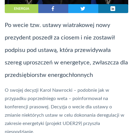
ENERGIA
Po wecie tzw. ustawy wiatrakowej nowy
prezydent poszedł za ciosem i nie zostawił
podpisu pod ustawą, która przewidywała
szereg uproszczeń w energetyce, zwłaszcza dla
przedsiębiorstw energochłonnych
O swojej decyzji Karol Nawrocki – podobnie jak w
przypadku poprzedniego weta
– poinformował na
konferencji prasowej. Decyzja o wecie dla ustawy o
zmianie niektórych ustaw w celu dokonania deregulacji w
zakresie energetyki (projekt UDER29) przyszła
niespodzianie.