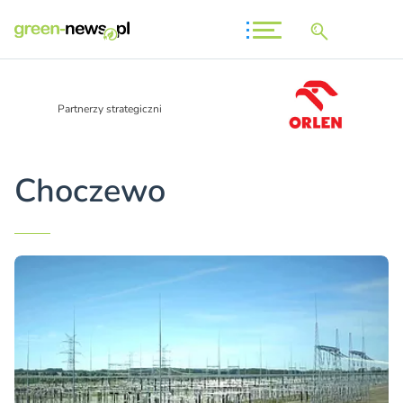
Partnerzy strategiczni
Choczewo