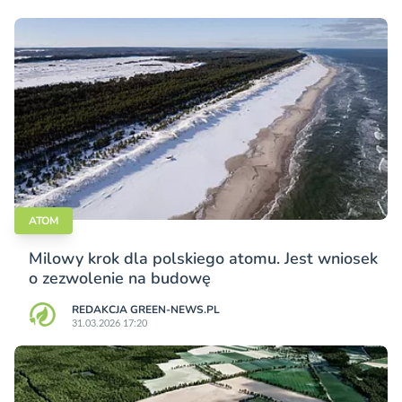
ATOM
Milowy krok dla polskiego atomu. Jest wniosek
o zezwolenie na budowę
REDAKCJA GREEN-NEWS.PL
31.03.2026 17:20