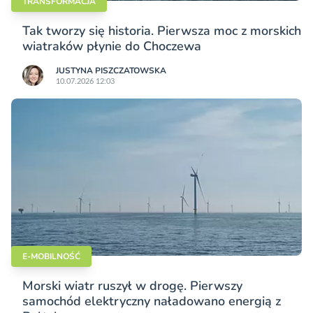
TRANSFORMACJA
Tak tworzy się historia. Pierwsza moc z morskich
wiatraków płynie do Choczewa
JUSTYNA PISZCZATOWSKA
10.07.2026 12:03
E-MOBILNOŚĆ
Morski wiatr ruszył w drogę. Pierwszy
samochód elektryczny naładowano energią z