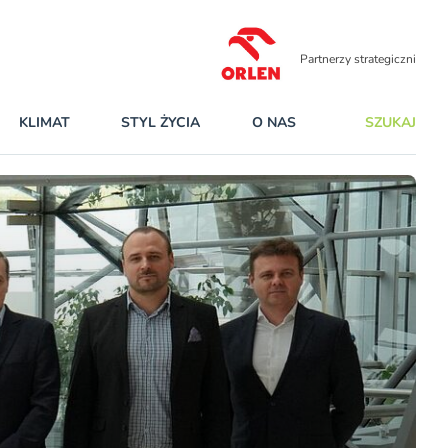
Partnerzy strategiczni
KLIMAT
STYL ŻYCIA
O NAS
SZUKAJ