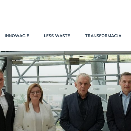
INNOWACJE
LESS WASTE
TRANSFORMACJA