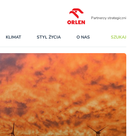
Partnerzy strategiczni
KLIMAT
STYL ŻYCIA
O NAS
SZUKAJ