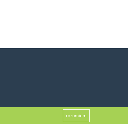
rozumiem