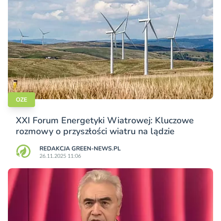
OZE
XXI Forum Energetyki Wiatrowej: Kluczowe
rozmowy o przyszłości wiatru na lądzie
REDAKCJA GREEN-NEWS.PL
26.11.2025 11:06