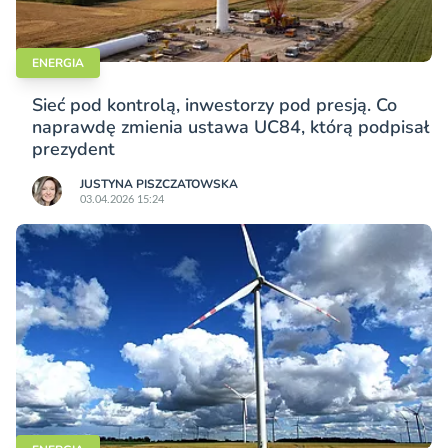
ENERGIA
Sieć pod kontrolą, inwestorzy pod presją. Co
naprawdę zmienia ustawa UC84, którą podpisał
prezydent
JUSTYNA PISZCZATOWSKA
03.04.2026 15:24