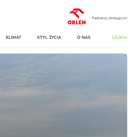
Partnerzy strategiczni
KLIMAT
STYL ŻYCIA
O NAS
SZUKAJ