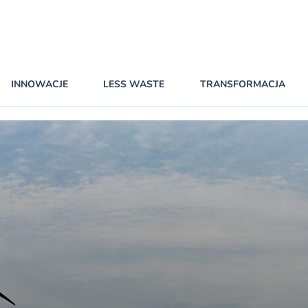
INNOWACJE
LESS WASTE
TRANSFORMACJA