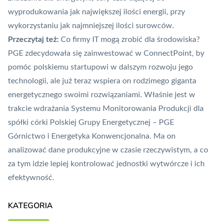
wyprodukowania jak największej ilości energii, przy
wykorzystaniu jak najmniejszej ilości surowców.
Przeczytaj też:
Co firmy IT mogą zrobić dla środowiska?
PGE zdecydowała się zainwestować w ConnectPoint, by
pomóc polskiemu startupowi w dalszym rozwoju jego
technologii, ale już teraz wspiera on rodzimego giganta
energetycznego swoimi rozwiązaniami. Właśnie jest w
trakcie wdrażania Systemu Monitorowania Produkcji dla
spółki córki Polskiej Grupy Energetycznej – PGE
Górnictwo i Energetyka Konwencjonalna. Ma on
analizować dane produkcyjne w czasie rzeczywistym, a co
za tym idzie lepiej kontrolować jednostki wytwórcze i ich
efektywność.
KATEGORIA