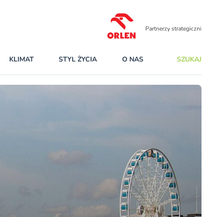
Partnerzy strategiczni
KLIMAT
STYL ŻYCIA
O NAS
SZUKAJ