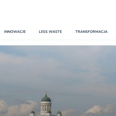
INNOWACJE
LESS WASTE
TRANSFORMACJA