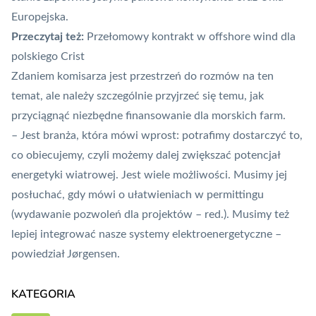
Europejska.
Przeczytaj też:
Przełomowy kontrakt w offshore wind dla
polskiego Crist
Zdaniem komisarza jest przestrzeń do rozmów na ten
temat, ale należy szczególnie przyjrzeć się temu, jak
przyciągnąć niezbędne finansowanie dla morskich farm.
– Jest branża, która mówi wprost: potrafimy dostarczyć to,
co obiecujemy, czyli możemy dalej zwiększać potencjał
energetyki wiatrowej. Jest wiele możliwości. Musimy jej
posłuchać, gdy mówi o ułatwieniach w permittingu
(wydawanie pozwoleń dla projektów – red.). Musimy też
lepiej integrować nasze systemy elektroenergetyczne –
powiedział Jørgensen.
KATEGORIA