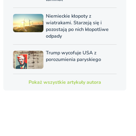
Niemieckie kłopoty z
wiatrakami. Starzeją się i
pozostają po nich kłopotliwe
odpady
Trump wycofuje USA z
porozumienia paryskiego
Pokaż wszystkie artykuły autora