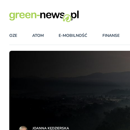
OZE
ATOM
E-MOBILNOŚĆ
FINANSE
JOANNA KĘDZIERSKA