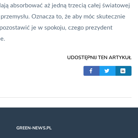
ają absorbować aż jedną trzecią całej światowej
 przemysłu. Oznacza to, że aby móc skutecznie
pozostawić je w spokoju, czego prezydent
e.
UDOSTĘPNIJ TEN ARTYKUŁ
GREEN-NEWS.PL