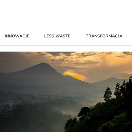
INNOWACJE
LESS WASTE
TRANSFORMACJA