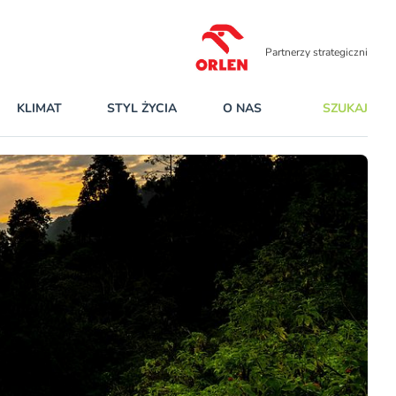
Partnerzy strategiczni
KLIMAT
STYL ŻYCIA
O NAS
SZUKAJ