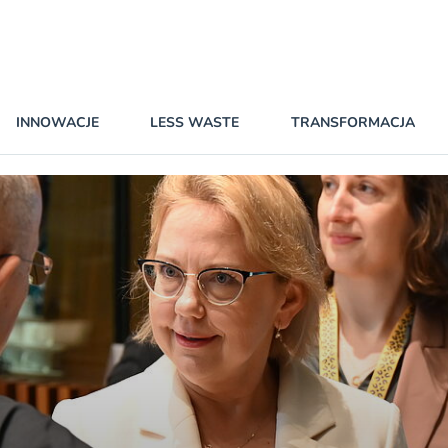
INNOWACJE
LESS WASTE
TRANSFORMACJA