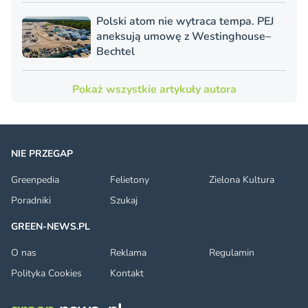
Polski atom nie wytraca tempa. PEJ
aneksują umowę z Westinghouse–
Bechtel
Pokaż wszystkie artykuły autora
NIE PRZEGAP
Greenpedia
Felietony
Zielona Kultura
Poradniki
Szukaj
GREEN-NEWS.PL
O nas
Reklama
Regulamin
Polityka Cookies
Kontakt