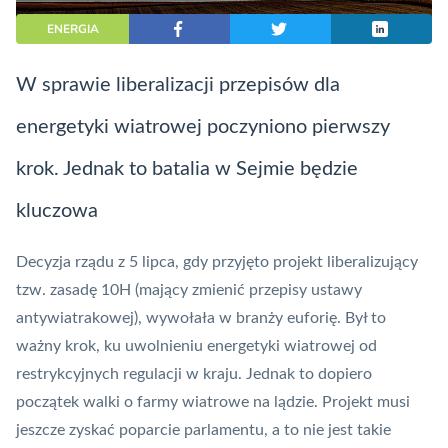
ENERGIA
W sprawie liberalizacji przepisów dla
energetyki wiatrowej poczyniono pierwszy
krok. Jednak to batalia w Sejmie będzie
kluczowa
Decyzja rządu z 5 lipca, gdy
przyjęto projekt liberalizujący
tzw. zasadę 10H
(mający zmienić przepisy ustawy
antywiatrakowej), wywołała w branży euforię. Był to
ważny krok, ku uwolnieniu energetyki wiatrowej od
restrykcyjnych regulacji w kraju. Jednak to dopiero
początek walki o farmy wiatrowe na lądzie. Projekt musi
jeszcze zyskać poparcie parlamentu, a to nie jest takie