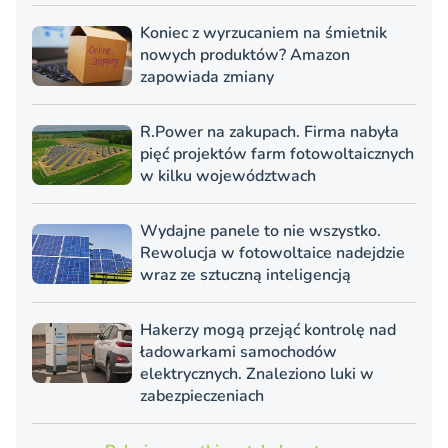
Koniec z wyrzucaniem na śmietnik
nowych produktów? Amazon
zapowiada zmiany
R.Power na zakupach. Firma nabyła
pięć projektów farm fotowoltaicznych
w kilku województwach
Wydajne panele to nie wszystko.
Rewolucja w fotowoltaice nadejdzie
wraz ze sztuczną inteligencją
Hakerzy mogą przejąć kontrolę nad
ładowarkami samochodów
elektrycznych. Znaleziono luki w
zabezpieczeniach