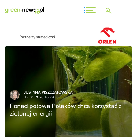
Partnerzy strategiczni
JUSTYNA PISZCZATOWSKA
14.01.2020 16:28
Ponad połowa Polaków chce korzystać z
zielonej energii