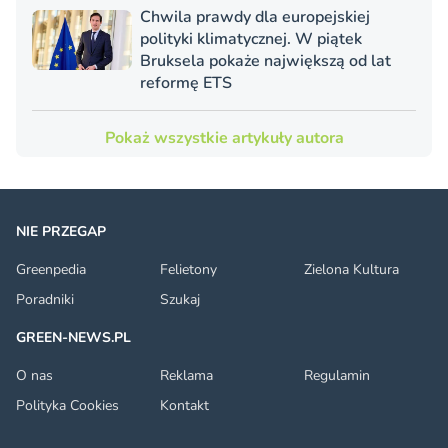
Chwila prawdy dla europejskiej
polityki klimatycznej. W piątek
Bruksela pokaże największą od lat
reformę ETS
Pokaż wszystkie artykuły autora
NIE PRZEGAP
Greenpedia
Felietony
Zielona Kultura
Poradniki
Szukaj
GREEN-NEWS.PL
O nas
Reklama
Regulamin
Polityka Cookies
Kontakt