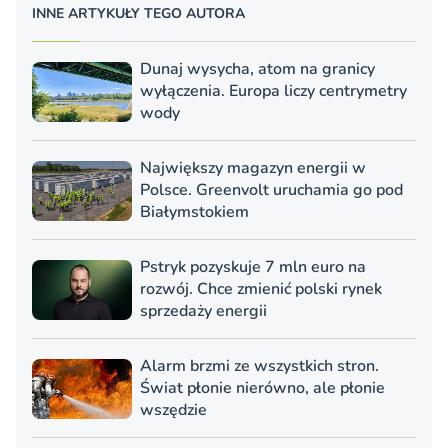
INNE ARTYKUŁY TEGO AUTORA
Dunaj wysycha, atom na granicy
wyłączenia. Europa liczy centrymetry
wody
Największy magazyn energii w
Polsce. Greenvolt uruchamia go pod
Białymstokiem
Pstryk pozyskuje 7 mln euro na
rozwój. Chce zmienić polski rynek
sprzedaży energii
Alarm brzmi ze wszystkich stron.
Świat płonie nierówno, ale płonie
wszędzie