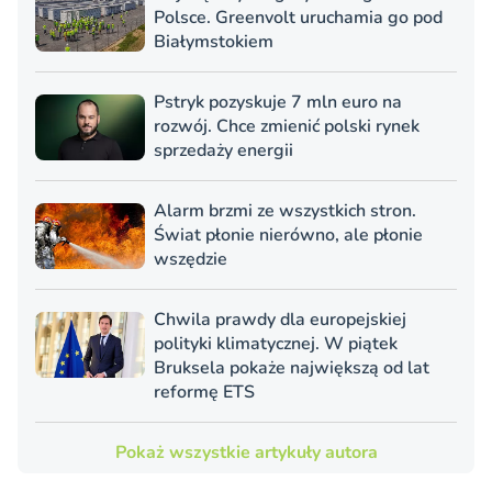
Polsce. Greenvolt uruchamia go pod
Białymstokiem
Pstryk pozyskuje 7 mln euro na
rozwój. Chce zmienić polski rynek
sprzedaży energii
Alarm brzmi ze wszystkich stron.
Świat płonie nierówno, ale płonie
wszędzie
Chwila prawdy dla europejskiej
polityki klimatycznej. W piątek
Bruksela pokaże największą od lat
reformę ETS
Pokaż wszystkie artykuły autora