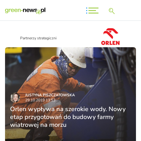
Partnerzy strategiczni
JUSTYNA PISZCZATOWSKA
29.10.2019 13:53
Orlen wypływa na szerokie wody. Nowy
etap przygotowań do budowy farmy
wiatrowej na morzu