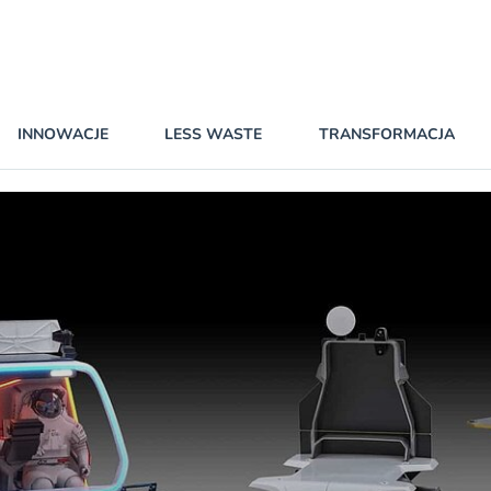
INNOWACJE
LESS WASTE
TRANSFORMACJA