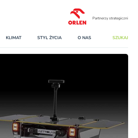
Partnerzy strategiczni
KLIMAT
STYL ŻYCIA
O NAS
SZUKAJ