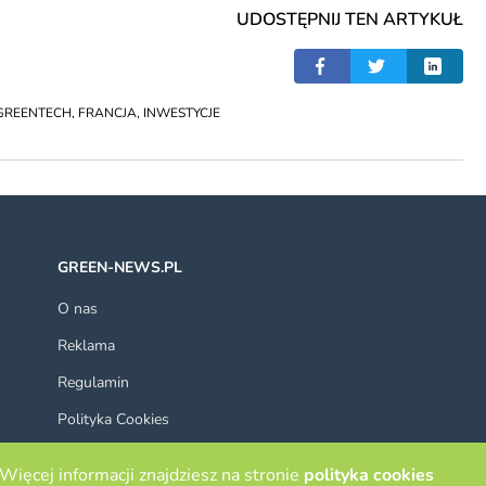
UDOSTĘPNIJ TEN ARTYKUŁ
GREENTECH
,
FRANCJA
,
INWESTYCJE
GREEN-NEWS.PL
O nas
Reklama
Regulamin
Polityka Cookies
Kontakt
Więcej informacji znajdziesz na stronie
polityka cookies