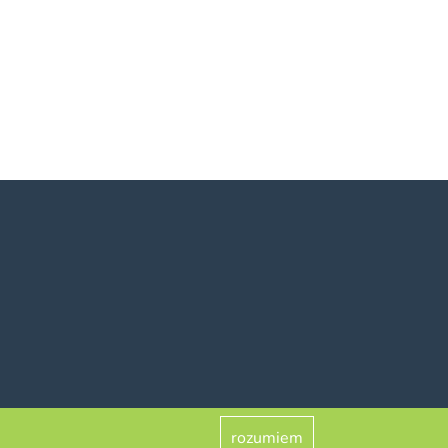
rozumiem