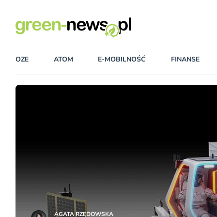
OZE
ATOM
E-MOBILNOŚĆ
FINANSE
AGATA RZĘDOWSKA