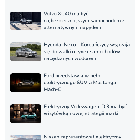
Volvo XC40 ma być
najbezpieczniejszym samochodem z
alternatywnym napędem
Hyundai Nexo – Koreańczycy włączają
się do walki o rynek samochodów
napędzanych wodorem
Ford przedstawia w pełni
elektrycznego SUV-a Mustanga
Mach-E
Elektryczny Volkswagen ID.3 ma być
wizytówką nowej strategii marki
Nissan zaprezentował elektryczny