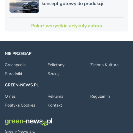
koncept gotowy do produkcji
Pokaż wszystkie artykuły autora
NIE PRZEGAP
Greenpedia
Felietony
Zielona Kultura
Poradniki
Szukaj
GREEN-NEWS.PL
O nas
Reklama
Regulamin
Polityka Cookies
Kontakt
Green-News s.c.