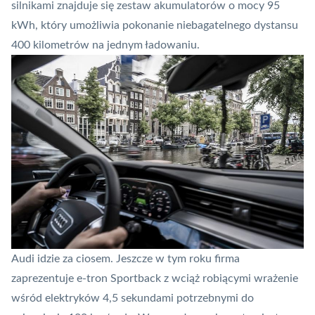
silnikami znajduje się zestaw akumulatorów o mocy 95
kWh, który umożliwia pokonanie niebagatelnego dystansu
400 kilometrów na jednym ładowaniu.
Audi idzie za ciosem. Jeszcze w tym roku firma
zaprezentuje e-tron Sportback z wciąż robiącymi wrażenie
wśród
elektryków
4,5 sekundami potrzebnymi do