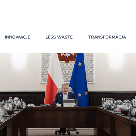
INNOWACJE
LESS WASTE
TRANSFORMACJA