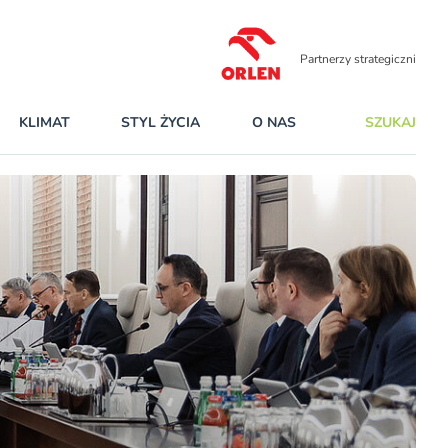
Partnerzy strategiczni
KLIMAT
STYL ŻYCIA
O NAS
SZUKAJ