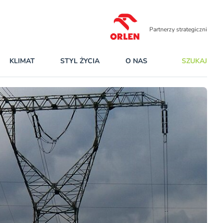
Partnerzy strategiczni
KLIMAT
STYL ŻYCIA
O NAS
SZUKAJ