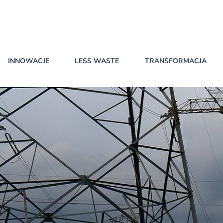
INNOWACJE
LESS WASTE
TRANSFORMACJA