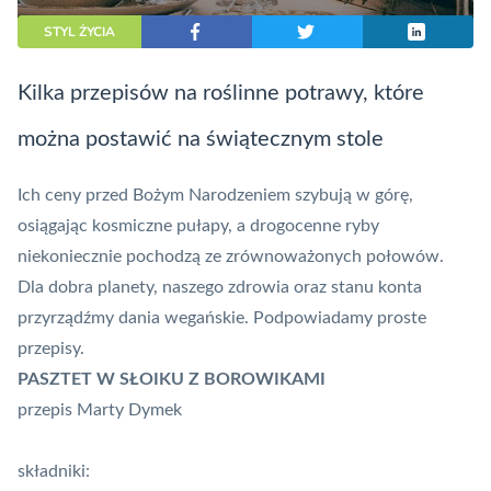
STYL ŻYCIA
Kilka przepisów na roślinne potrawy, które
można postawić na świątecznym stole
Ich ceny przed Bożym Narodzeniem szybują w górę,
osiągając kosmiczne pułapy, a drogocenne ryby
niekoniecznie pochodzą ze zrównoważonych połowów.
Dla dobra planety, naszego zdrowia oraz stanu konta
przyrządźmy dania wegańskie. Podpowiadamy proste
przepisy.
PASZTET W SŁOIKU Z BOROWIKAMI
przepis Marty Dymek
składniki: