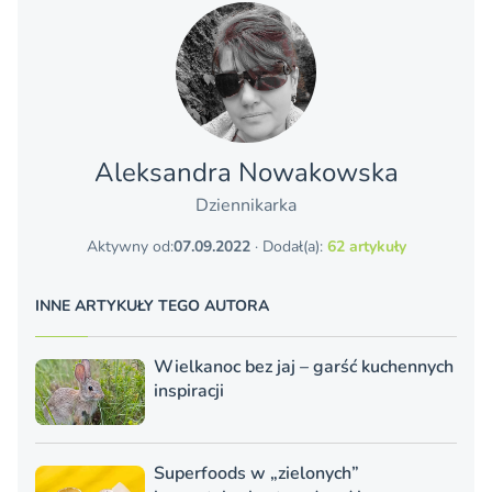
Aleksandra Nowakowska
Dziennikarka
Aktywny od:
07.09.2022
· Dodał(a):
62 artykuły
INNE ARTYKUŁY TEGO AUTORA
Wielkanoc bez jaj – garść kuchennych
inspiracji
Superfoods w „zielonych”