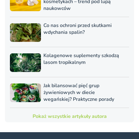
kosmetykach – trend pod lupą
naukowców
Co nas ochroni przed skutkami
wdychania spalin?
Kolagenowe suplementy szkodzą
lasom tropikalnym
Jak bilansować pięć grup
żywieniowych w diecie
wegańskiej? Praktyczne porady
Pokaż wszystkie artykuły autora