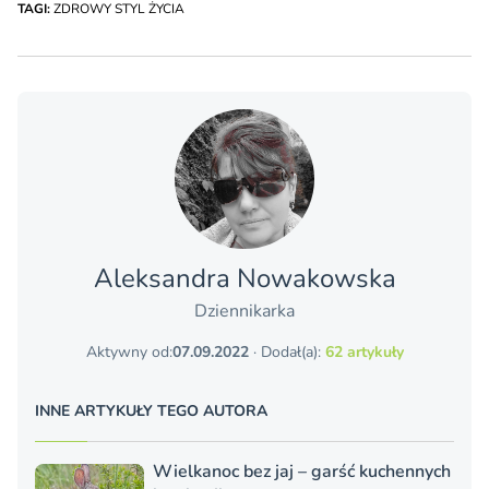
TAGI:
ZDROWY STYL ŻYCIA
Aleksandra Nowakowska
Dziennikarka
Aktywny od:
07.09.2022
· Dodał(a):
62 artykuły
INNE ARTYKUŁY TEGO AUTORA
Wielkanoc bez jaj – garść kuchennych