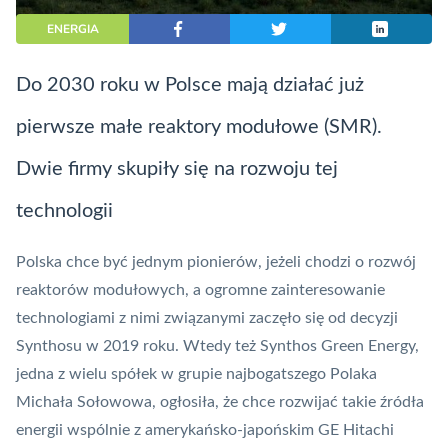
ENERGIA
Do 2030 roku w Polsce mają działać już
pierwsze małe reaktory modułowe (
SMR
).
Dwie firmy skupiły się na rozwoju tej
technologii
Polska chce być jednym pionierów, jeżeli chodzi o rozwój
reaktorów modułowych, a ogromne zainteresowanie
technologiami z nimi związanymi zaczęło się od decyzji
Synthosu w 2019 roku. Wtedy też Synthos Green Energy,
jedna z wielu spółek w grupie najbogatszego Polaka
Michała Sołowowa, ogłosiła, że chce rozwijać takie źródła
energii wspólnie z amerykańsko-japońskim
GE Hitachi