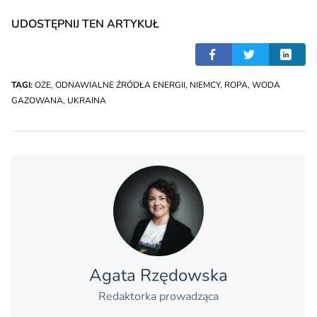
UDOSTĘPNIJ TEN ARTYKUŁ
TAGI:
OZE
,
ODNAWIALNE ŹRÓDŁA ENERGII
,
NIEMCY
,
ROPA
,
WODA
GAZOWANA
,
UKRAINA
Agata Rzędowska
Redaktorka prowadząca