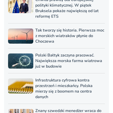
polityki klimatycznej. W piątek
Bruksela pokaże największą od lat
reformę ETS
Tak tworzy się historia. Pierwsza moc
z morskich wiatraków płynie do
Choczewa
Polski Bałtyk zaczyna pracować.
Największa morska farma wiatrowa
już w budowie
Infrastruktura cyfrowa kontra
przestrzeń i mieszkańcy. Polska
mierzy się z boomem na centra
danych
Znany szwedzki menedżer wraca do