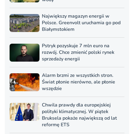
Największy magazyn energii w
Polsce. Greenvolt uruchamia go pod
Białymstokiem
Pstryk pozyskuje 7 mln euro na
rozwój. Chce zmienić polski rynek
sprzedaży energii
Alarm brzmi ze wszystkich stron.
Świat płonie nierówno, ale płonie
wszędzie
Chwila prawdy dla europejskiej
polityki klimatycznej. W piątek
Bruksela pokaże największą od lat
reformę ETS