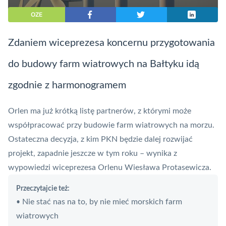
OZE
Zdaniem wiceprezesa koncernu przygotowania
do budowy farm wiatrowych na Bałtyku idą
zgodnie z harmonogramem
Orlen ma już krótką listę partnerów, z którymi może
współpracować przy budowie farm wiatrowych na morzu.
Ostateczna decyzja, z kim PKN będzie dalej rozwijać
projekt, zapadnie jeszcze w tym roku – wynika z
wypowiedzi wiceprezesa Orlenu Wiesława Protasewicza.
Przeczytajcie też:
Nie stać nas na to, by nie mieć morskich farm
•
wiatrowych