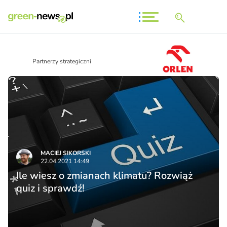
Partnerzy strategiczni
MACIEJ SIKORSKI
22.04.2021 14:49
Ile wiesz o zmianach klimatu? Rozwiąż
quiz i sprawdź!