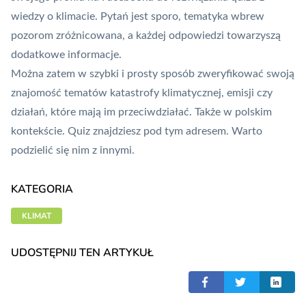
wiedzy o klimacie. Pytań jest sporo, tematyka wbrew
pozorom zróżnicowana, a każdej odpowiedzi towarzyszą
dodatkowe informacje.
Można zatem w szybki i prosty sposób zweryfikować swoją
znajomość tematów katastrofy klimatycznej, emisji czy
działań, które mają im przeciwdziałać. Także w polskim
kontekście. Quiz znajdziesz pod
tym adresem
. Warto
podzielić się nim z innymi.
KATEGORIA
KLIMAT
UDOSTĘPNIJ TEN ARTYKUŁ