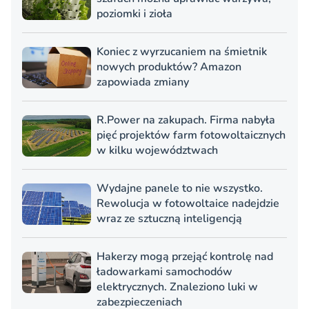
poziomki i zioła
Koniec z wyrzucaniem na śmietnik
nowych produktów? Amazon
zapowiada zmiany
R.Power na zakupach. Firma nabyła
pięć projektów farm fotowoltaicznych
w kilku województwach
Wydajne panele to nie wszystko.
Rewolucja w fotowoltaice nadejdzie
wraz ze sztuczną inteligencją
Hakerzy mogą przejąć kontrolę nad
ładowarkami samochodów
elektrycznych. Znaleziono luki w
zabezpieczeniach