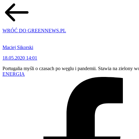
WRÓĆ DO GREENNEWS.PL
Maciej Sikorski
18.05.2020 14:01
Portugalia myśli o czasach po węglu i pandemii. Stawia na zielony w
ENERGIA