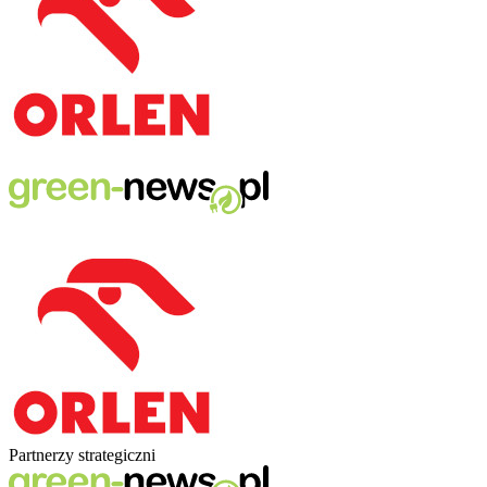
Partnerzy strategiczni