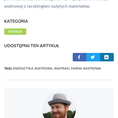
wiatrowej z recyklingiem zużytych materiałów.
KATEGORIA
ENERGIA
UDOSTĘPNIJ TEN ARTYKUŁ
TAGI:
ENERGETYKA WIATROWA
,
WIATRAKI
,
FARMA WIATROWA