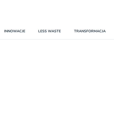
INNOWACJE
LESS WASTE
TRANSFORMACJA