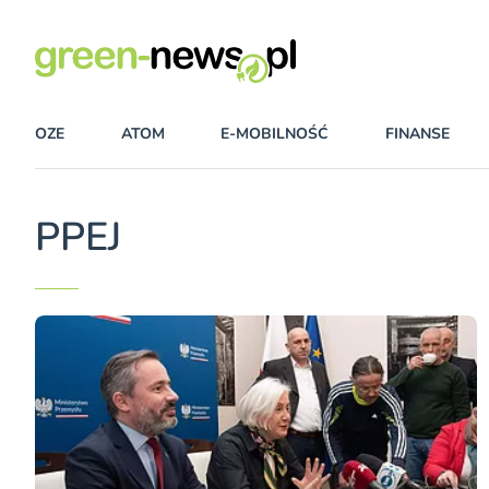
OZE
ATOM
E-MOBILNOŚĆ
FINANSE
PPEJ