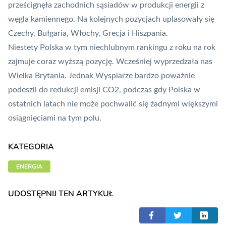
prześcignęła zachodnich sąsiadów w produkcji energii z
węgla kamiennego. Na kolejnych pozycjach uplasowały się
Czechy, Bułgaria, Włochy, Grecja i Hiszpania.
Niestety Polska w tym niechlubnym rankingu z roku na rok
zajmuje coraz wyższą pozycję. Wcześniej wyprzedzała nas
Wielka Brytania. Jednak Wyspiarze bardzo poważnie
podeszli do redukcji emisji CO2, podczas gdy Polska w
ostatnich latach nie może pochwalić się żadnymi większymi
osiągnięciami na tym polu.
KATEGORIA
ENERGIA
UDOSTĘPNIJ TEN ARTYKUŁ