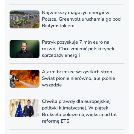
Największy magazyn energii w
Polsce. Greenvolt uruchamia go pod
Białymstokiem
Pstryk pozyskuje 7 mln euro na
rozwój. Chce zmienić polski rynek
sprzedaży energii
Alarm brzmi ze wszystkich stron.
Świat płonie nierówno, ale płonie
wszędzie
Chwila prawdy dla europejskiej
polityki klimatycznej. W piątek
Bruksela pokaże największą od lat
reformę ETS