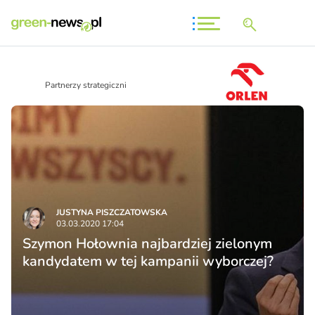
Partnerzy strategiczni
JUSTYNA PISZCZATOWSKA
03.03.2020 17:04
Szymon Hołownia najbardziej zielonym
kandydatem w tej kampanii wyborczej?