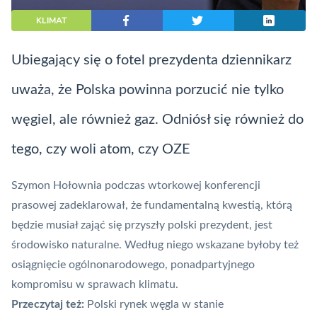
KLIMAT
Ubiegający się o fotel prezydenta dziennikarz
uważa, że Polska powinna porzucić nie tylko
węgiel, ale również gaz. Odniósł się również do
tego, czy woli atom, czy OZE
Szymon Hołownia podczas wtorkowej konferencji
prasowej zadeklarował, że fundamentalną kwestią, którą
będzie musiał zająć się przyszły polski prezydent, jest
środowisko naturalne. Według niego wskazane byłoby też
osiągnięcie ogólnonarodowego, ponadpartyjnego
kompromisu w sprawach
klimatu
.
Przeczytaj też:
Polski rynek węgla w stanie