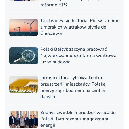
reformę ETS
Tak tworzy się historia. Pierwsza moc
z morskich wiatraków płynie do
Choczewa
Polski Bałtyk zaczyna pracować.
Największa morska farma wiatrowa
już w budowie
Infrastruktura cyfrowa kontra
przestrzeń i mieszkańcy. Polska
mierzy się z boomem na centra
danych
Znany szwedzki menedżer wraca do
Polski. Tym razem z magazynami
energii