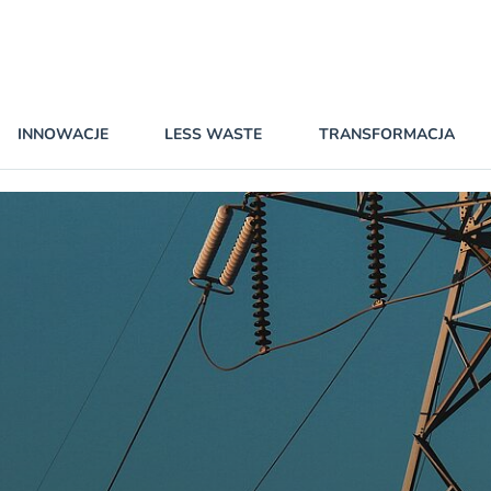
INNOWACJE
LESS WASTE
TRANSFORMACJA