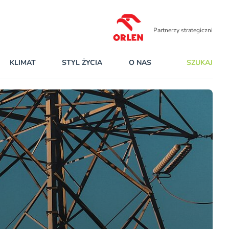
Partnerzy strategiczni
KLIMAT
STYL ŻYCIA
O NAS
SZUKAJ