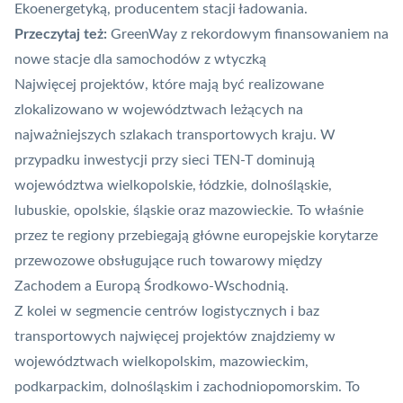
Ekoenergetyką, producentem stacji ładowania.
Przeczytaj też:
GreenWay z rekordowym finansowaniem na
nowe stacje dla samochodów z wtyczką
Najwięcej projektów, które mają być realizowane
zlokalizowano w województwach leżących na
najważniejszych szlakach transportowych kraju. W
przypadku inwestycji przy sieci TEN-T dominują
województwa wielkopolskie, łódzkie, dolnośląskie,
lubuskie, opolskie, śląskie oraz mazowieckie. To właśnie
przez te regiony przebiegają główne europejskie korytarze
przewozowe obsługujące ruch towarowy między
Zachodem a Europą Środkowo-Wschodnią.
Z kolei w segmencie centrów logistycznych i baz
transportowych najwięcej projektów znajdziemy w
województwach wielkopolskim, mazowieckim,
podkarpackim, dolnośląskim i zachodniopomorskim. To