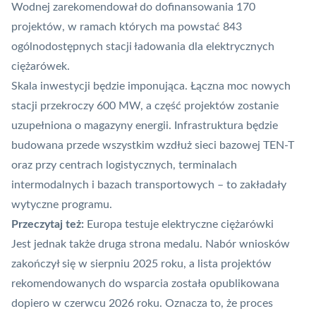
Wodnej zarekomendował do dofinansowania 170
projektów, w ramach których ma powstać 843
ogólnodostępnych stacji ładowania dla elektrycznych
ciężarówek.
Skala inwestycji będzie imponująca. Łączna moc nowych
stacji przekroczy 600 MW, a część projektów zostanie
uzupełniona o magazyny energii. Infrastruktura będzie
budowana przede wszystkim wzdłuż sieci bazowej TEN-T
oraz przy centrach logistycznych, terminalach
intermodalnych i bazach transportowych – to zakładały
wytyczne programu.
Przeczytaj też:
Europa testuje elektryczne ciężarówki
Jest jednak także druga strona medalu. Nabór wniosków
zakończył się w sierpniu 2025 roku, a lista projektów
rekomendowanych do wsparcia została opublikowana
dopiero w czerwcu 2026 roku. Oznacza to, że proces