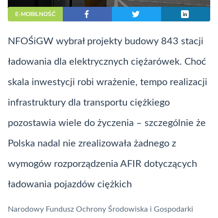
E-MOBILNOŚĆ
NFOŚiGW wybrał projekty budowy 843 stacji
ładowania dla elektrycznych ciężarówek. Choć
skala inwestycji robi wrażenie, tempo realizacji
infrastruktury dla transportu ciężkiego
pozostawia wiele do życzenia – szczególnie że
Polska nadal nie zrealizowała żadnego z
wymogów rozporządzenia AFIR dotyczących
ładowania pojazdów ciężkich
Narodowy Fundusz Ochrony Środowiska i Gospodarki