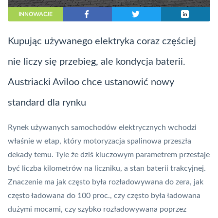
INNOWACJE
Kupując używanego elektryka coraz częściej
nie liczy się przebieg, ale kondycja baterii.
Austriacki Aviloo chce ustanowić nowy
standard dla rynku
Rynek używanych samochodów elektrycznych wchodzi
właśnie w etap, który motoryzacja spalinowa przeszła
dekady temu. Tyle że dziś kluczowym parametrem przestaje
być liczba kilometrów na liczniku, a stan baterii trakcyjnej.
Znaczenie ma jak często była rozładowywana do zera, jak
często ładowana do 100 proc., czy często była ładowana
dużymi mocami, czy szybko rozładowywana poprzez