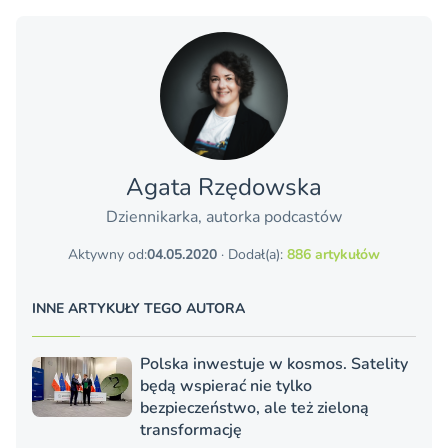
Agata Rzędowska
Dziennikarka, autorka podcastów
Aktywny od:
04.05.2020
· Dodał(a):
886 artykułów
INNE ARTYKUŁY TEGO AUTORA
Polska inwestuje w kosmos. Satelity
będą wspierać nie tylko
bezpieczeństwo, ale też zieloną
transformację