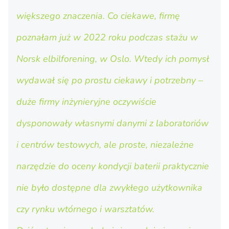
większego znaczenia. Co ciekawe, firmę
poznałam już w 2022 roku podczas stażu w
Norsk elbilforening, w Oslo. Wtedy ich pomysł
wydawał się po prostu ciekawy i potrzebny –
duże firmy inżynieryjne oczywiście
dysponowały własnymi danymi z laboratoriów
i centrów testowych, ale proste, niezależne
narzędzie do oceny kondycji baterii praktycznie
nie było dostępne dla zwykłego użytkownika
czy rynku wtórnego i warsztatów.