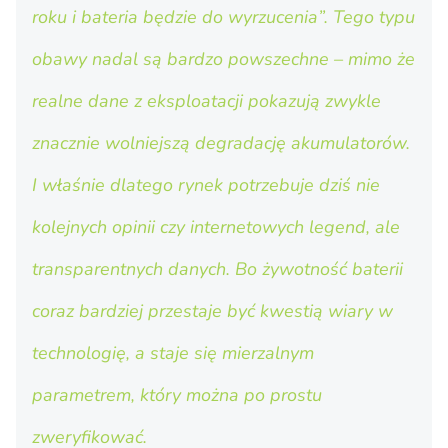
roku i bateria będzie do wyrzucenia”. Tego typu
obawy nadal są bardzo powszechne – mimo że
realne dane z eksploatacji pokazują zwykle
znacznie wolniejszą degradację akumulatorów.
I właśnie dlatego rynek potrzebuje dziś nie
kolejnych opinii czy internetowych legend, ale
transparentnych danych. Bo żywotność baterii
coraz bardziej przestaje być kwestią wiary w
technologię, a staje się mierzalnym
parametrem, który można po prostu
zweryfikować.