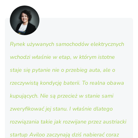
Rynek używanych samochodów elektrycznych
wchodzi właśnie w etap, w którym istotne
staje się pytanie nie o przebieg auta, ale o
rzeczywistą kondycję baterii. To realna obawa
kupujących. Nie są przecież w stanie sami
zweryfikować jej stanu. I właśnie dlatego
rozwiązania takie jak rozwijane przez austriacki
startup Aviloo zaczynają dziś nabierać coraz