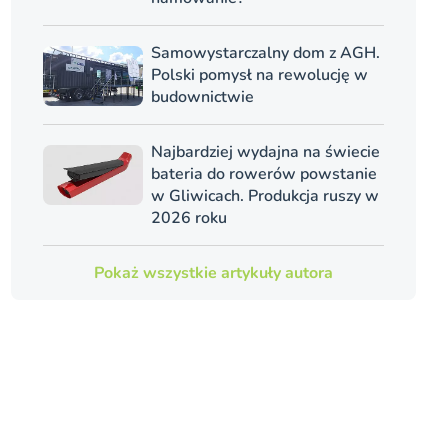
Samowystarczalny dom z AGH.
Polski pomysł na rewolucję w
budownictwie
Najbardziej wydajna na świecie
bateria do rowerów powstanie
w Gliwicach. Produkcja ruszy w
2026 roku
Pokaż wszystkie artykuły autora