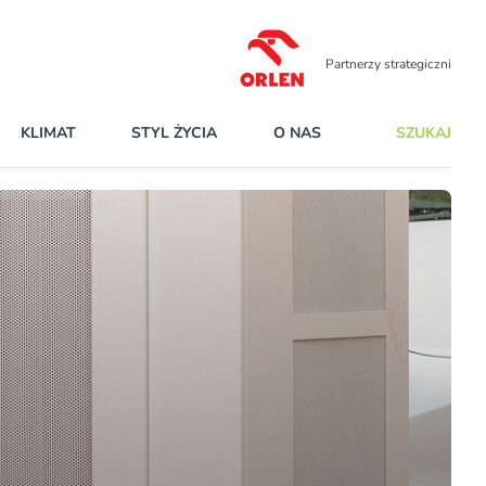
Partnerzy strategiczni
KLIMAT
STYL ŻYCIA
O NAS
SZUKAJ