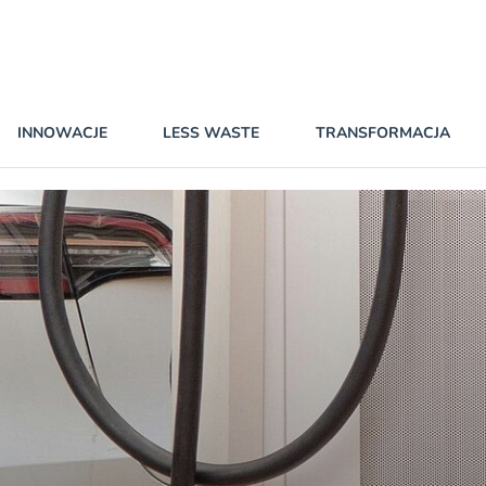
INNOWACJE
LESS WASTE
TRANSFORMACJA