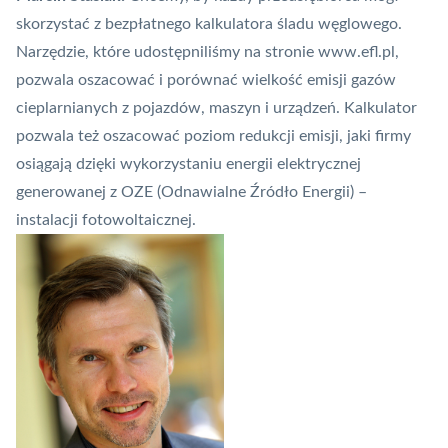
skorzystać z bezpłatnego kalkulatora śladu węglowego.
Narzędzie, które udostępniliśmy na stronie
www.efl.pl
,
pozwala oszacować i porównać wielkość emisji gazów
cieplarnianych z pojazdów, maszyn i urządzeń. Kalkulator
pozwala też oszacować poziom redukcji emisji, jaki firmy
osiągają dzięki wykorzystaniu energii elektrycznej
generowanej z OZE (Odnawialne Źródło Energii) –
instalacji fotowoltaicznej.