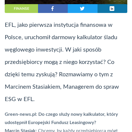
FINANSE
EFL, jako pierwsza instytucja finansowa w
Polsce, uruchomił darmowy kalkulator śladu
węglowego inwestycji. W jaki sposób
przedsiębiorcy mogą z niego korzystać? Co
dzięki temu zyskują? Rozmawiamy o tym z
Marcinem Stasiakiem, Managerem do spraw
ESG w EFL.
Green-news.pl: Do czego służy nowy kalkulator, który
udostępnił Europejski Fundusz Leasingowy?
Marcin Stasiak:
Chcemy, by każdy przedsiębiorca mógł