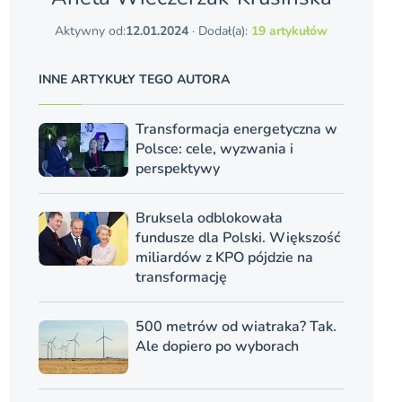
Aktywny od:
12.01.2024
· Dodał(a):
19 artykułów
INNE ARTYKUŁY TEGO AUTORA
Transformacja energetyczna w
Polsce: cele, wyzwania i
perspektywy
Bruksela odblokowała
fundusze dla Polski. Większość
miliardów z KPO pójdzie na
transformację
500 metrów od wiatraka? Tak.
Ale dopiero po wyborach