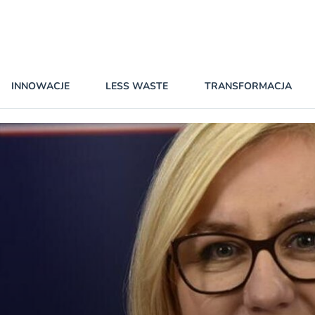
INNOWACJE
LESS WASTE
TRANSFORMACJA