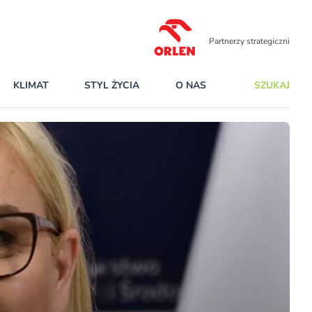
Partnerzy strategiczni
KLIMAT
STYL ŻYCIA
O NAS
SZUKAJ