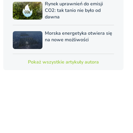
Rynek uprawnień do emisji
CO2: tak tanio nie było od
dawna
Morska energetyka otwiera się
na nowe możliwości
Pokaż wszystkie artykuły autora