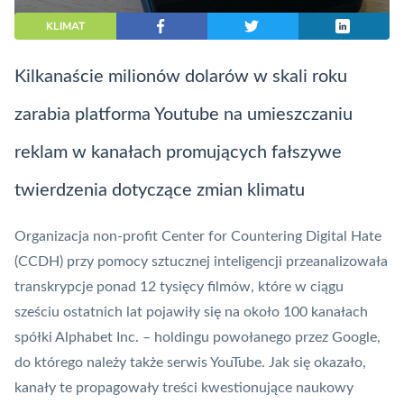
KLIMAT
Kilkanaście milionów dolarów w skali roku
zarabia platforma Youtube na umieszczaniu
reklam w kanałach promujących fałszywe
twierdzenia dotyczące zmian klimatu
Organizacja non-profit Center for Countering Digital Hate
(CCDH) przy pomocy sztucznej inteligencji przeanalizowała
transkrypcje ponad 12 tysięcy filmów, które w ciągu
sześciu ostatnich lat pojawiły się na około 100 kanałach
spółki Alphabet Inc. – holdingu powołanego przez Google,
do którego należy także serwis YouTube. Jak się okazało,
kanały te propagowały treści kwestionujące naukowy