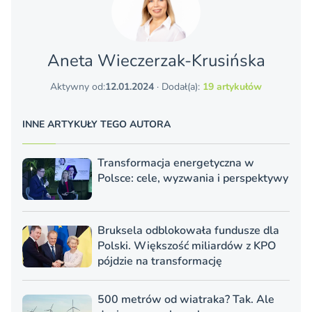
Aneta Wieczerzak-Krusińska
Aktywny od:
12.01.2024
· Dodał(a):
19 artykułów
INNE ARTYKUŁY TEGO AUTORA
Transformacja energetyczna w
Polsce: cele, wyzwania i perspektywy
Bruksela odblokowała fundusze dla
Polski. Większość miliardów z KPO
pójdzie na transformację
500 metrów od wiatraka? Tak. Ale