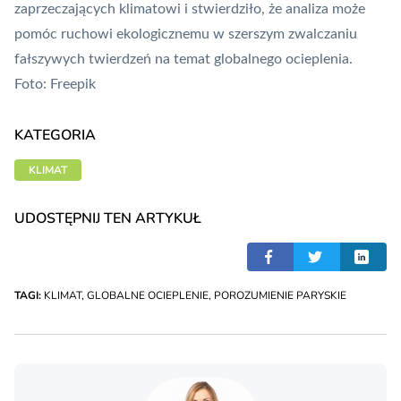
zaprzeczających klimatowi i stwierdziło, że analiza może
pomóc ruchowi ekologicznemu w szerszym zwalczaniu
fałszywych twierdzeń na temat globalnego ocieplenia.
Foto: Freepik
KATEGORIA
KLIMAT
UDOSTĘPNIJ TEN ARTYKUŁ
TAGI:
KLIMAT
,
GLOBALNE OCIEPLENIE
,
POROZUMIENIE PARYSKIE