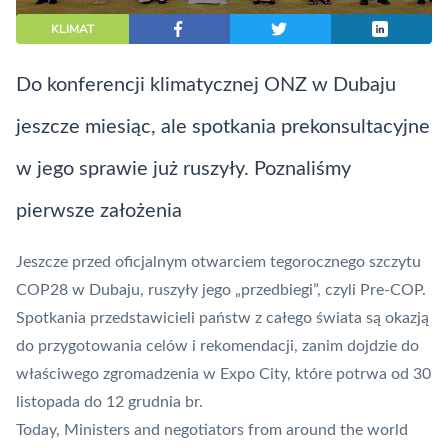
KLIMAT
Do konferencji klimatycznej ONZ w Dubaju
jeszcze miesiąc, ale spotkania prekonsultacyjne
w jego sprawie już ruszyły. Poznaliśmy
pierwsze założenia
Jeszcze przed oficjalnym otwarciem tegorocznego szczytu
COP28 w Dubaju, ruszyły jego „przedbiegi”, czyli Pre-COP.
Spotkania przedstawicieli państw z całego świata są okazją
do przygotowania celów i rekomendacji, zanim dojdzie do
właściwego zgromadzenia w Expo City, które potrwa od 30
listopada do 12 grudnia br.
Today, Ministers and negotiators from around the world