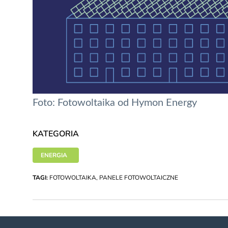
Foto: Fotowoltaika od Hymon Energy
KATEGORIA
ENERGIA
TAGI:
FOTOWOLTAIKA
,
PANELE FOTOWOLTAICZNE