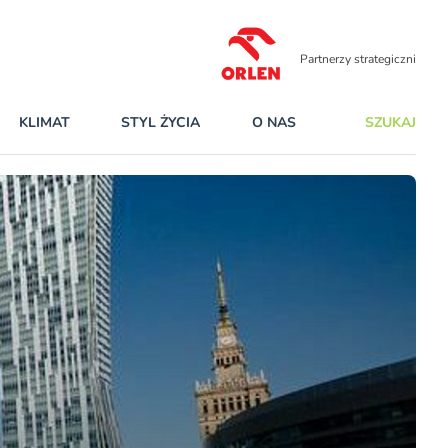
Partnerzy strategiczni
KLIMAT
STYL ŻYCIA
O NAS
SZUKAJ