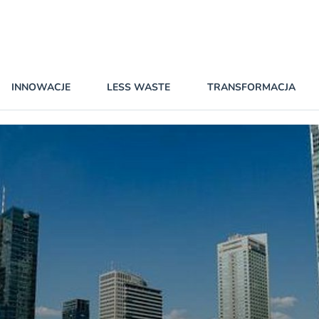
INNOWACJE
LESS WASTE
TRANSFORMACJA