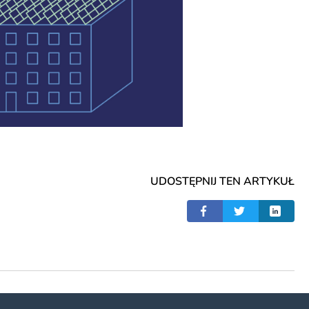
UDOSTĘPNIJ TEN ARTYKUŁ