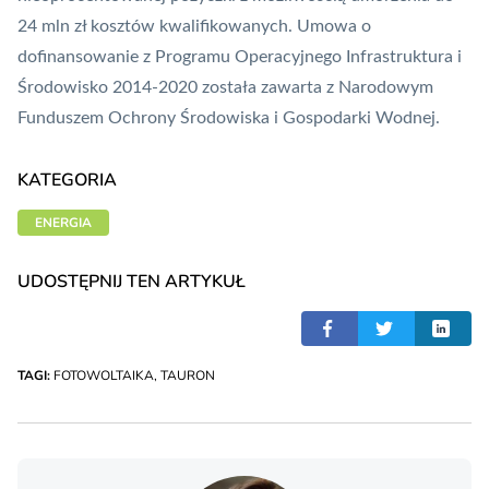
24 mln zł kosztów kwalifikowanych. Umowa o
dofinansowanie z Programu Operacyjnego Infrastruktura i
Środowisko 2014-2020 została zawarta z Narodowym
Funduszem Ochrony Środowiska i Gospodarki Wodnej.
KATEGORIA
ENERGIA
UDOSTĘPNIJ TEN ARTYKUŁ
TAGI:
FOTOWOLTAIKA
,
TAURON