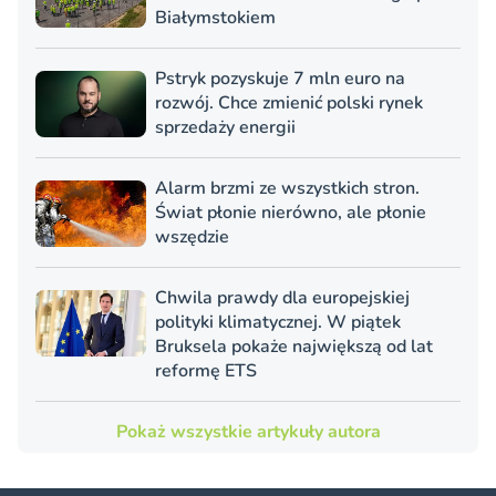
Białymstokiem
Pstryk pozyskuje 7 mln euro na
rozwój. Chce zmienić polski rynek
sprzedaży energii
Alarm brzmi ze wszystkich stron.
Świat płonie nierówno, ale płonie
wszędzie
Chwila prawdy dla europejskiej
polityki klimatycznej. W piątek
Bruksela pokaże największą od lat
reformę ETS
Pokaż wszystkie artykuły autora