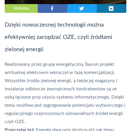
ENERGIA
Dzięki nowoczesnej technologii można
efektywniej zarządzać OZE, czyli źródłami
zielonej energii
Realizowany przez grupę energetyczną Tauron projekt
wirtualnej elektrowni wkroczył w fazę komercjalizacji.
Wszystkie źródła zielonej energii, a także jej magazyny i
instalacje odbiorcze zewnętrznych kontrahentów są ze
sobą łączone przy użyciu systemu informatycznego. Dzięki
temu możliwe jest zagregowanie potencjału wytwórczego i
regulacyjnego rozproszonych odnawialnych źródeł energii
czyli OZE.
Przeczytaj też:
Energia dwa razy droższa niż rok temu