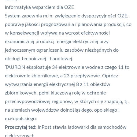
Informatyka wsparciem dla OZE
System zapewnia m.in. zwiększenie dyspozycyjności OZE,
poprawę jakości prognozowania i planowania produkcji, co
w konsekwencji wpływa na wzrost efektywności
ekonomicznej produkcji energii elektrycznej przy
jednoczesnym ograniczeniu zasobów niezbędnych do
obsługi technicznej i handlowej.
TAURON eksploatuje 34 elektrownie wodne z czego 11 to
elektrownie zbiornikowe, a 23 przepływowe. Oprócz
wytwarzania energii elektrycznej 8 z 11 obiektów
zbiornikowych, pełni kluczową rolę w ochronie
przeciwpowodziowej regionów, w których się znajdują, tj.
na ziemiach województw dolnośląskiego, opolskiego i
małopolskiego.
Przeczytaj też:
InPost stawia ładowarki dla samochodów
elektrycznych