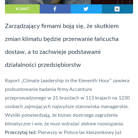
KLIMAT
Zarządzający firmami boją się, że skutkiem
zmian klimatu będzie przerwanie łańcucha
dostaw, a to zachwieje podstawami
działalności przedsiębiorstw
Raport „Climate Leadership in the Eleventh Hour” zawiera
podsumowanie badania firmy Accenture
przeprowadzonego w 21 branżach w 113 krajach na 1230
osobach zajmujących najwyższe stanowiska managerskie.
Wyniki potwierdzają, że biznes dostrzega zagrożenia
klimatyczne i wie, że musi wdrażać zielone rozwiązania.
Przeczytaj też:
Pierwszy w Polsce las kieszonkowy już