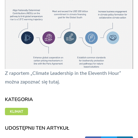
Z raportem „Climate Leadership in the Eleventh Hour”
można zapoznać się
tutaj
.
KATEGORIA
KLIMAT
UDOSTĘPNIJ TEN ARTYKUŁ